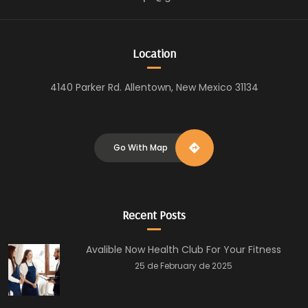
Location
4140 Parker Rd. Allentown, New Mexico 31134
Go With Map
Recent Posts
Avalible Now Health Club For Your Fitness
25 de February de 2025