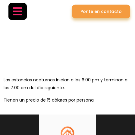
Ponte en contacto
Estancia Nocturna
Home
»
Estancia Nocturna
Las estancias nocturnas inician a las 6:00 pm y terminan a
las 7:00 am del día siguiente.
Tienen un precio de 15 dólares por persona.